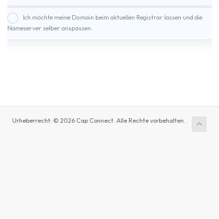
Ich möchte meine Domain beim aktuellen Registrar lassen und die
Nameserver selber anspassen.
Urheberrecht: © 2026 Cap Connect. Alle Rechte vorbehalten.