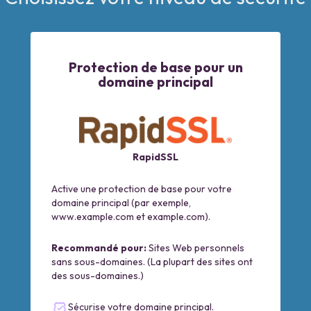
Protection de base pour un
domaine principal
RapidSSL
Active une protection de base pour votre
domaine principal (par exemple,
www.example.com et example.com).
Recommandé pour:
Sites Web personnels
sans sous-domaines. (La plupart des sites ont
des sous-domaines.)
Sécurise votre domaine principal.