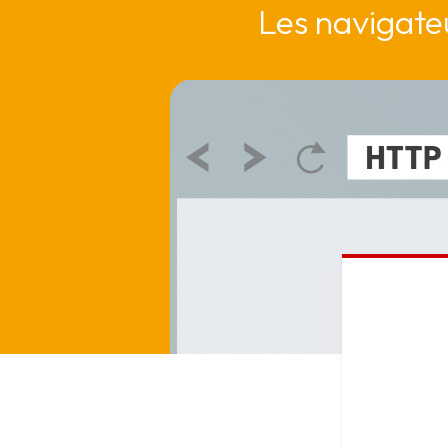
Les navigateu