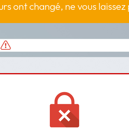
rs ont changé, ne vous laissez