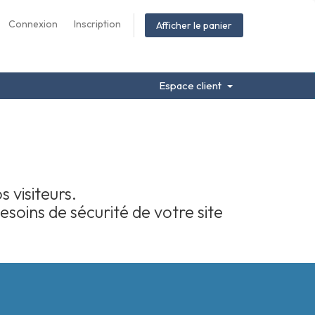
Connexion
Inscription
Afficher le panier
Espace client
 visiteurs.
soins de sécurité de votre site