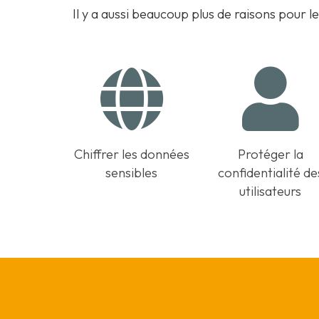
Il y a aussi beaucoup plus de raisons pour l
Chiffrer les données
Protéger la
sensibles
confidentialité de
utilisateurs