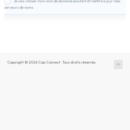
Je vais utiliser mon nom de domaine existant et mettre à jour mes
serveurs de noms
Copyright © 2026 Cap Connect. Tous droits réservés.