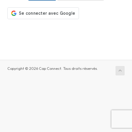
Copyright © 2026 Cap Connect. Tous droits réservés.