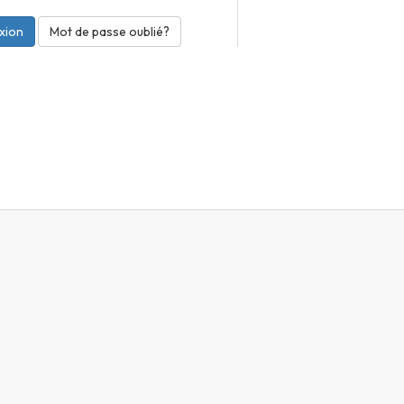
Mot de passe oublié?