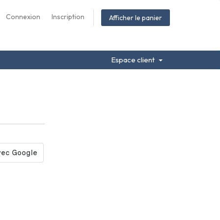
Connexion
Inscription
Afficher le panier
Espace client