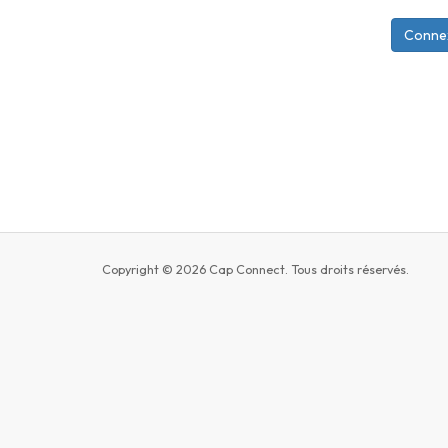
Copyright © 2026 Cap Connect. Tous droits réservés.