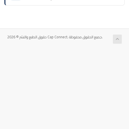
حقوق الطبع والنشر © 2026 Cap Connect. جميع الحقوق محفوظة.