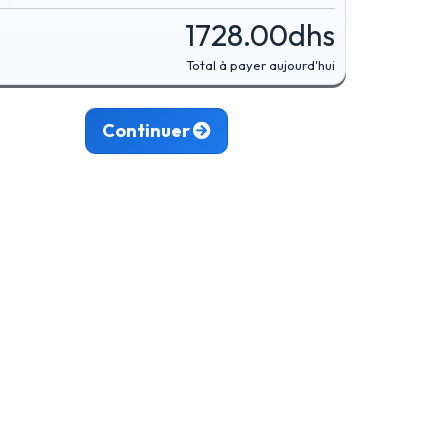
1728.00dhs
Total à payer aujourd'hui
Continuer