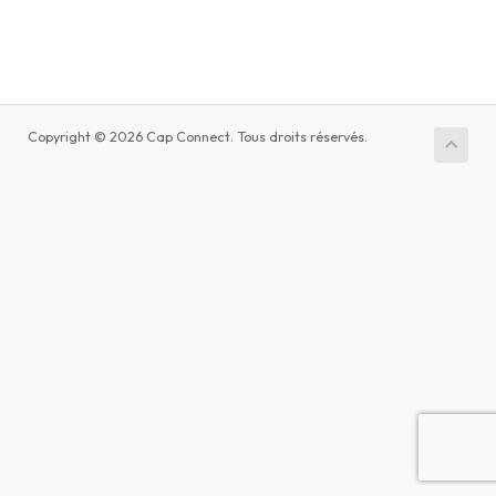
Copyright © 2026 Cap Connect. Tous droits réservés.